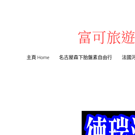
富可旅遊
富可旅遊
主頁 Home
主頁 Home
名古屋森下胎盤素自由行
名古屋森下胎盤素自由行
法國
法國